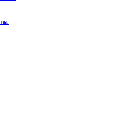
Tilda