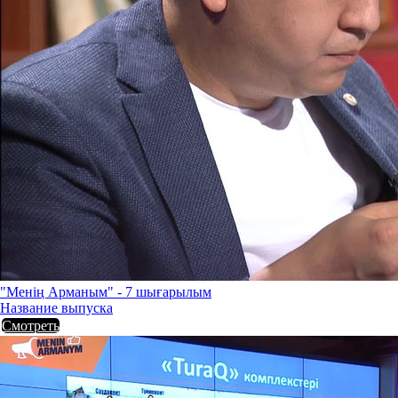
"Менің Арманым" - 7 шығарылым
Название выпуска
Смотреть