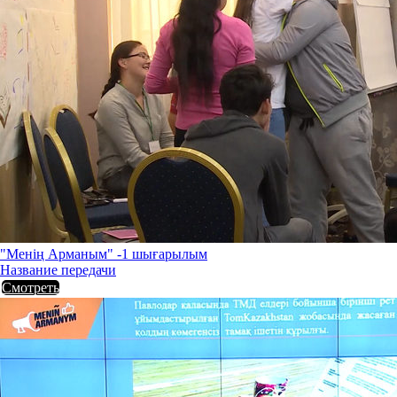
"Менің Арманым" -1 шығарылым
Название передачи
Смотреть