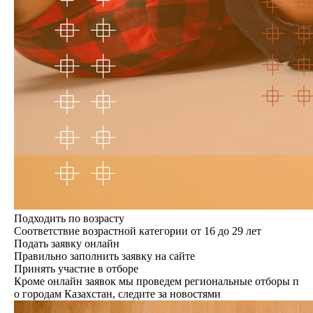
Подходить по возрасту
Соответствие возрастной категории от 16 до 29 лет
Подать заявку онлайн
Правильно заполнить заявку на сайте
Принять участие в отборе
Кроме онлайн заявок мы проведем региональные отборы п
о городам Казахстан, следите за новостями