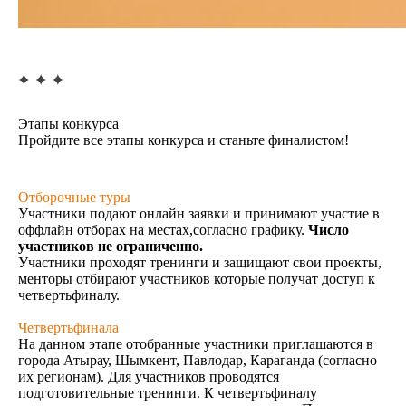
Этапы конкурса
Пройдите все этапы конкурса и станьте финалистом!
Отборочные туры
Участники подают онлайн заявки и принимают участие в
оффлайн отборах на местах,согласно графику.
Число
участников не ограниченно.
Участники проходят тренинги и защищают свои проекты,
менторы отбирают участников которые получат доступ к
четвертьфиналу.
Четвертьфинала
На данном этапе отобранные участники приглашаются в
города Атырау, Шымкент, Павлодар, Караганда (согласно
их регионам). Для участников проводятся
подготовительные тренинги. К четвертьфиналу