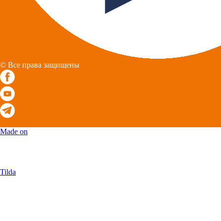
© Все права защищены
Made on
Tilda