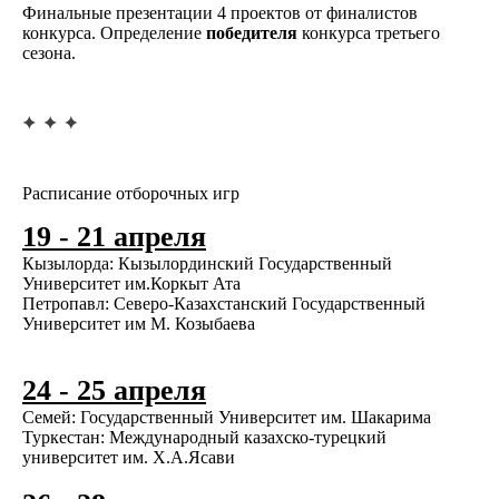
Финальные презентации 4 проектов от финалистов
конкурса. Определение
победителя
конкурса третьего
сезона.
Расписание отборочных игр
19 - 21 апреля
Кызылорда:
Кызылординский Государственный
Университет им.Коркыт Ата
Петропавл:
Северо-Казахстанский Государственный
Университет им М. Козыбаева
24 - 25 апреля
Семей:
Государственный Университет им. Шакарима
Туркестан:
Международный казахско-турецкий
университет им. Х.А.Ясави