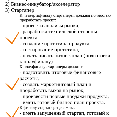
2) Бизнес-инкубатор/акселератор
3) Стартапер
К четвертьфиналу стартаперы, должны полностью
проработать проект:
- провести анализы рынка,
- разработка технической стороны
проекта,
- создание прототипа продукта,
- тестирование прототипа,
- начать писать бизнес-план (подготовка
к полуфиналу).
К полуфиналу стартаперы должны:
- подготовить итоговые финансовые
расчеты,
- создать маркетинговый план и
проработать выход на рынок,
- произвести первые продажи продукта,
- иметь готовый бизнес-план проекта.
К финалу стартаперы должны:
- иметь запущенный стартап, готовый к