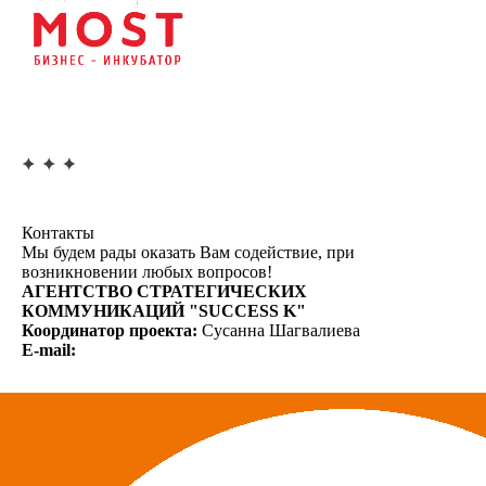
Контакты
Мы будем рады оказать Вам содействие, при
возникновении любых вопросов!
АГЕНТСТВО СТРАТЕГИЧЕСКИХ
КОММУНИКАЦИЙ "SUCCESS K"
Координатор проекта:
Сусанна Шагвалиева
E-mail: