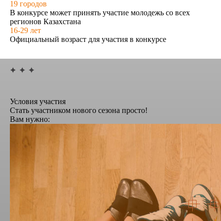
19
городов
В конкурсе может принять участие молодежь со всех
регионов Казахстана
16-29
лет
Официальный возраст для участия в конкурсе
Условия участия
Стать участником нового сезона просто!
Вам нужно: