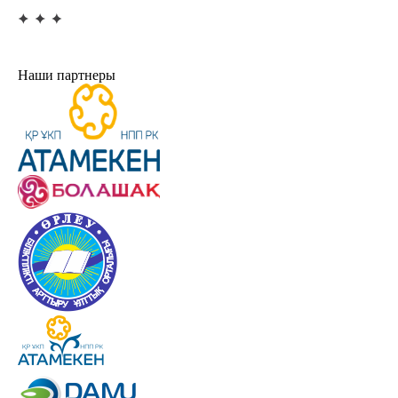
Наши партнеры