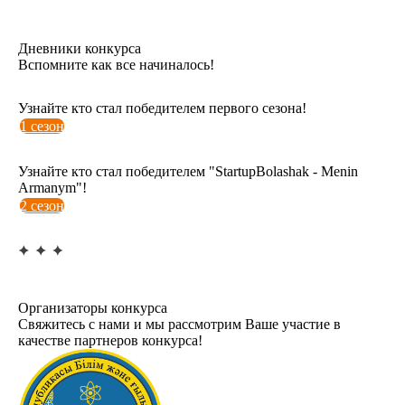
Дневники конкурса
Вспомните как все начиналось!
Узнайте кто стал победителем первого сезона!
1 сезон
Узнайте кто стал победителем "StartupBolashak - Menin
Armanym"!
2 сезон
Организаторы конкурса
Свяжитесь с нами и мы рассмотрим Ваше участие в
качестве партнеров конкурса!