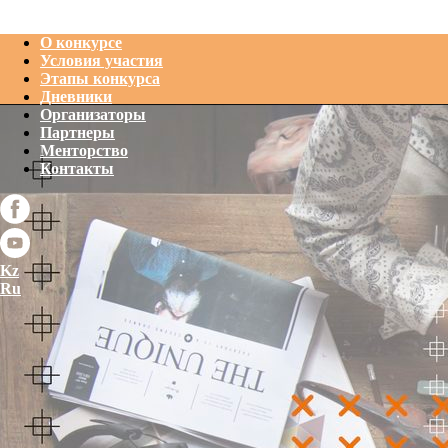
О конкурсе
Условия участия
Этапы конкурса
Дневники
Организаторы
Партнеры
Менторство
Контакты
Kz
Ru