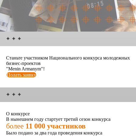
Станьте участником Национального конкурса молодежных
бизнес-проектов
"Menin Armanym"!
Подать заявку
О конкурсе
В нынешнем году стартует третий сезон конкурса
более
11 000
участников
Было подано за два года проведения конкурса